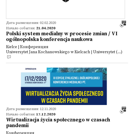
Дата размещения: 02.02.2020
Начало события:
21.04.2020
Polski system medialny w procesie zmian / VI
ogólnopolska konferencja naukowa
Kielce | Конференция
Uniwersytet Jana Kochanowskiego w Kielcach | Uniwersytet (...)
Дата размещения: 12.11.2020
Начало события:
17.12.2020
Wirtualizacja życia społecznego w czasach
pandemii
Конференция