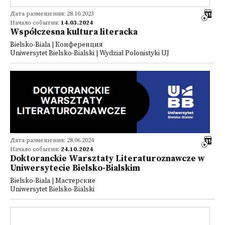
Дата размещения: 28.10.2023
Начало события:
14.03.2024
Współczesna kultura literacka
Bielsko-Biala | Конференция
Uniwersytet Bielsko-Bialski | Wydział Polonistyki UJ
Дата размещения: 28.06.2024
Начало события:
24.10.2024
Doktoranckie Warsztaty Literaturoznawcze w
Uniwersytecie Bielsko-Bialskim
Bielsko-Biala | Мастерские
Uniwersytet Bielsko-Bialski