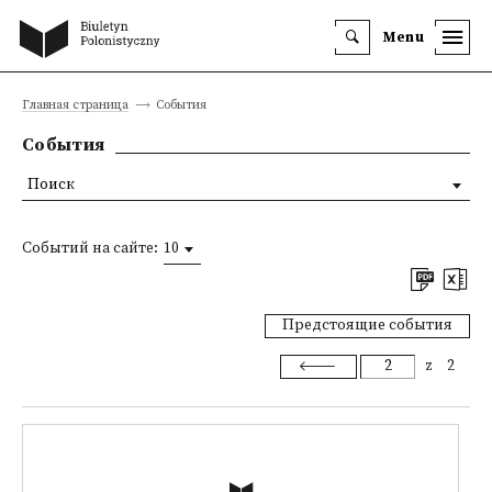
Menu
Главная страница
События
События
Поиск
Событий на сайте:
10
Предстоящие события
z
2