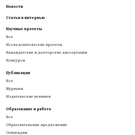
Новости
Статьи и интервью
Научные проекты
Все
Исследовательские проекты
Кандидатские и докторские диссертации
Конкурсы
Публикации
Все
Журналы
Издательские новинки
Образование и работа
Все
Образовательные предложения
Стипендии