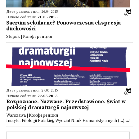
Дата размещения: 26.04.2015
Начало события:
21.05.2015
Sacrum sekularne? Ponowoczesna ekspresja
duchowości
Słupsk | Конференция
Дата размещения: 27.05.2015
Начало события:
27.05.2015
Rozpoznane. Nazwane. Przedstawione. Świat w
polskiej dramaturgii najnowszej
Warszawa | Конференция
Instytut Filologii Polskiej, Wydział Nauk Humanistycznych (...)