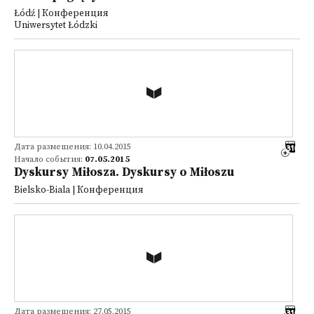
Łódź | Конференция
Uniwersytet Łódzki
Дата размещения: 10.04.2015
Начало события:
07.05.2015
Dyskursy Miłosza. Dyskursy o Miłoszu
Bielsko-Biala | Конференция
Дата размещения: 27.05.2015