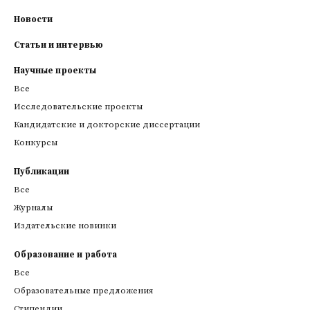
Новости
Статьи и интервью
Научные проекты
Все
Исследовательские проекты
Кандидатские и докторские диссертации
Конкурсы
Публикации
Все
Журналы
Издательские новинки
Образование и работа
Все
Образовательные предложения
Стипендии