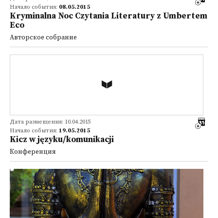
Начало события:
08.05.2015
Kryminalna Noc Czytania Literatury z Umbertem
Eco
Авторское собрание
Дата размещения: 10.04.2015
Начало события:
19.05.2015
Kicz w języku/komunikacji
Конференция