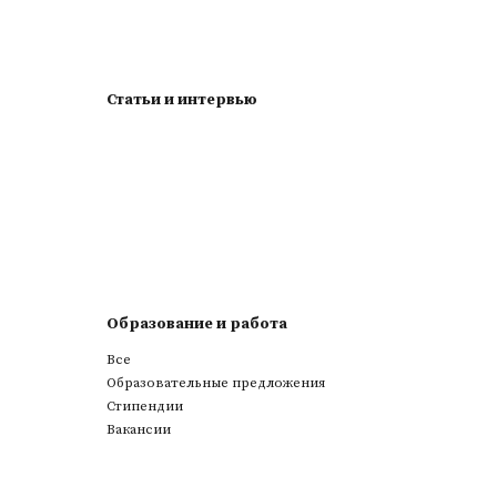
Статьи и интервью
Образование и работа
Все
Образовательные предложения
Стипендии
Вакансии