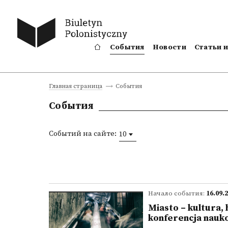
События
Новости
Статьи 
События
Главная страница
События
Событий на сайте:
10
Начало события:
16.09.
Miasto – kultura,
konferencja nauk