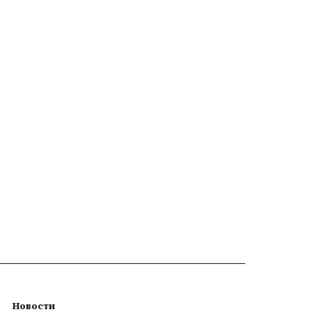
Новости