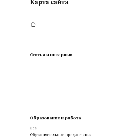
Kарта сайта
Статьи и интервью
Образование и работа
Все
Образовательные предложения