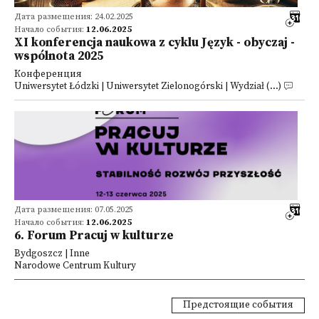
Дата размещения: 24.02.2025
Начало события:
12.06.2025
XI konferencja naukowa z cyklu Język - obyczaj -
wspólnota 2025
Конференция
Uniwersytet Łódzki | Uniwersytet Zielonogórski | Wydział (...)
Дата размещения: 07.05.2025
Начало события:
12.06.2025
6. Forum Pracuj w kulturze
Bydgoszcz | Inne
Narodowe Centrum Kultury
Предстоящие события