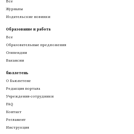
Все
Журналы
Издательские новинки
Образование и работа
Все
Образовательные предложения
Стипендии
Вакансии
бюллетень
О Бьюлетене
Редакция портала
Учреждения-сотрудники
FAQ
Контакт
Регламент
Инструкция