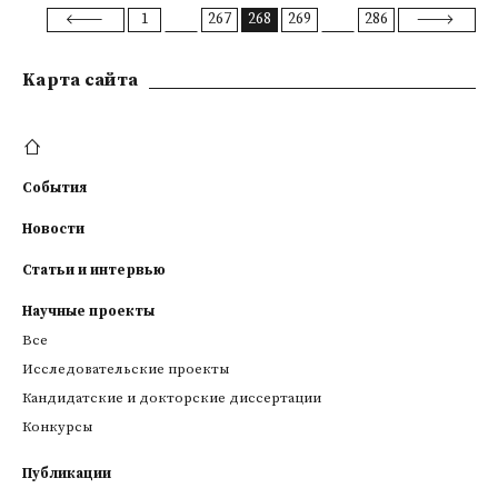
1
267
268
269
286
Kарта сайта
События
Новости
Статьи и интервью
Научные проекты
Все
Исследовательские проекты
Кандидатские и докторские диссертации
Конкурсы
Публикации