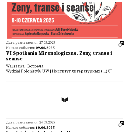
Дата размещения: 27.05.2025
Начало события:
09.06.2025
VI Spotkania Mironologiczne. Zeny, transe i
seanse
Warszawa | Встреча
Wydział Polonistyki UW | Институт литературных (...)
Дата размещения: 24.03.2025
Начало события:
10.06.2025