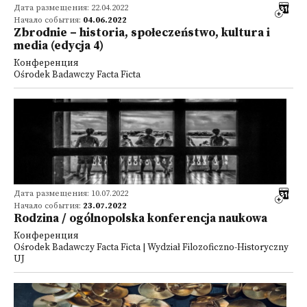
Дата размещения: 22.04.2022
Начало события:
04.06.2022
Zbrodnie – historia, społeczeństwo, kultura i
media (edycja 4)
Конференция
Ośrodek Badawczy Facta Ficta
Дата размещения: 10.07.2022
Начало события:
23.07.2022
Rodzina / ogólnopolska konferencja naukowa
Конференция
Ośrodek Badawczy Facta Ficta | Wydział Filozoficzno-Historyczny
UJ