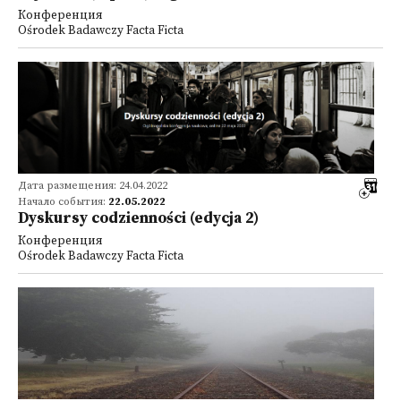
Конференция
Ośrodek Badawczy Facta Ficta
Дата размещения: 24.04.2022
Начало события:
22.05.2022
Dyskursy codzienności (edycja 2)
Конференция
Ośrodek Badawczy Facta Ficta