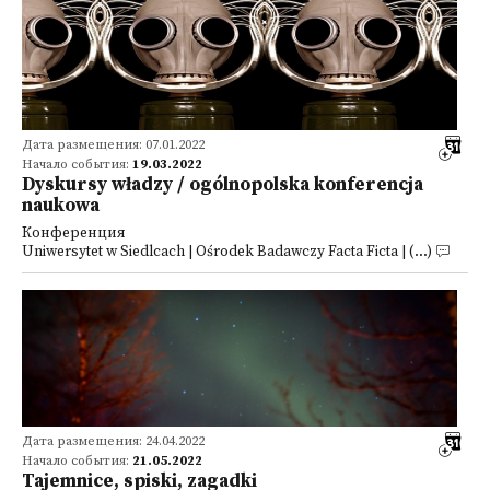
Дата размещения: 07.01.2022
Начало события:
19.03.2022
Dyskursy władzy / ogólnopolska konferencja
naukowa
Конференция
Uniwersytet w Siedlcach | Ośrodek Badawczy Facta Ficta | (...)
Дата размещения: 24.04.2022
Начало события:
21.05.2022
Tajemnice, spiski, zagadki