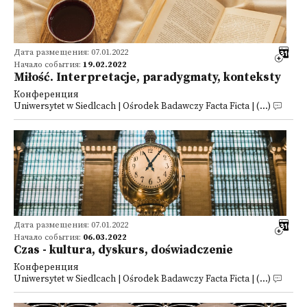
Дата размещения: 07.01.2022
Начало события:
19.02.2022
Miłość. Interpretacje, paradygmaty, konteksty
Конференция
Uniwersytet w Siedlcach | Ośrodek Badawczy Facta Ficta | (...)
Дата размещения: 07.01.2022
Начало события:
06.03.2022
Czas - kultura, dyskurs, doświadczenie
Конференция
Uniwersytet w Siedlcach | Ośrodek Badawczy Facta Ficta | (...)