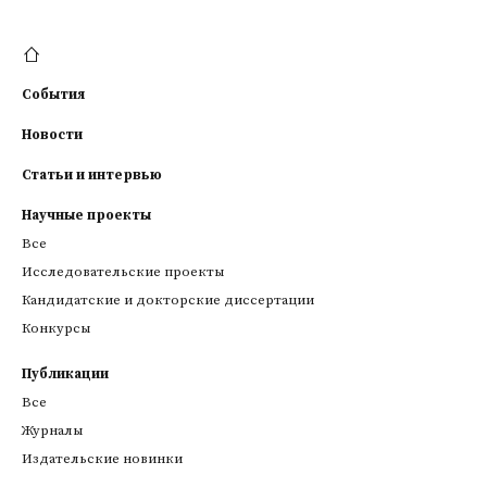
События
Новости
Статьи и интервью
Научные проекты
Все
Исследовательские проекты
Кандидатские и докторские диссертации
Конкурсы
Публикации
Все
Журналы
Издательские новинки