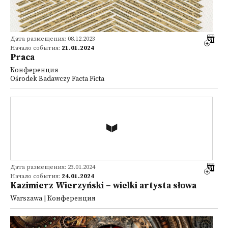
Дата размещения: 08.12.2023
Начало события:
21.01.2024
Praca
Конференция
Ośrodek Badawczy Facta Ficta
Дата размещения: 23.01.2024
Начало события:
24.01.2024
Kazimierz Wierzyński – wielki artysta słowa
Warszawa | Конференция