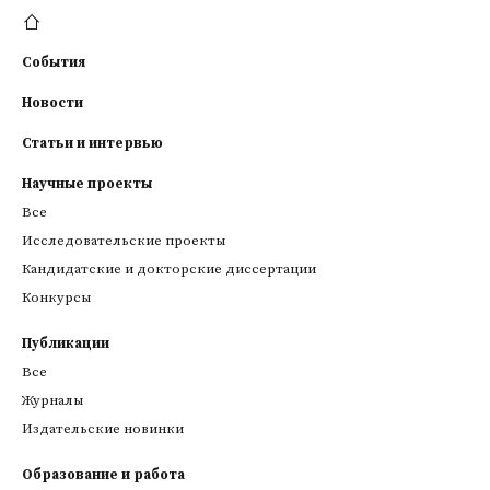
События
Новости
Статьи и интервью
Научные проекты
Все
Исследовательские проекты
Кандидатские и докторские диссертации
Конкурсы
Публикации
Все
Журналы
Издательские новинки
Образование и работа