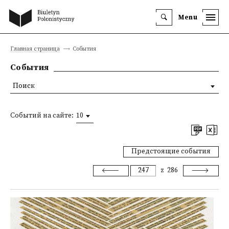
Menu
Главная страница
События
События
Поиск
Событий на сайте:
10
Предстоящие события
z
286