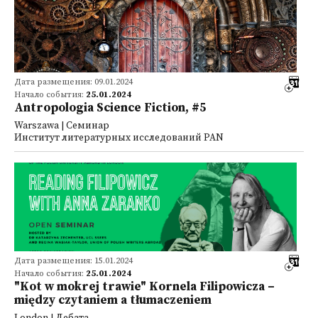
Дата размещения: 09.01.2024
Начало события:
25.01.2024
Antropologia Science Fiction, #5
Warszawa | Семинар
Институт литературных исследований PAN
Дата размещения: 15.01.2024
Начало события:
25.01.2024
"Kot w mokrej trawie" Kornela Filipowicza –
między czytaniem a tłumaczeniem