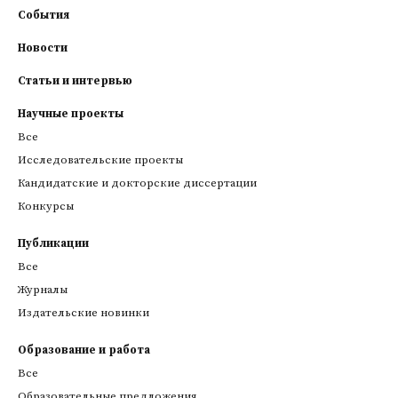
События
Новости
Статьи и интервью
Научные проекты
Все
Исследовательские проекты
Кандидатские и докторские диссертации
Конкурсы
Публикации
Все
Журналы
Издательские новинки
Образование и работа
Все
Образовательные предложения