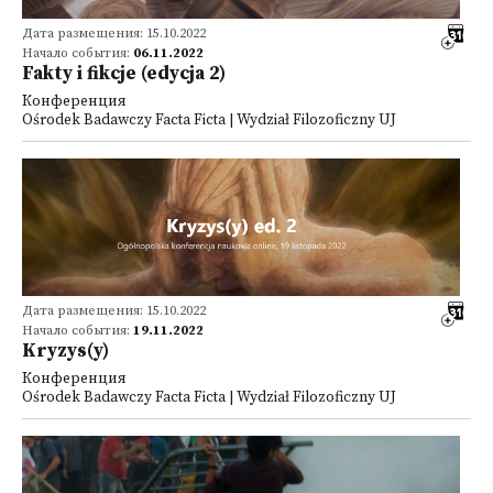
Дата размещения: 15.10.2022
Начало события:
06.11.2022
Fakty i fikcje (edycja 2)
Конференция
Ośrodek Badawczy Facta Ficta | Wydział Filozoficzny UJ
Дата размещения: 15.10.2022
Начало события:
19.11.2022
Kryzys(y)
Конференция
Ośrodek Badawczy Facta Ficta | Wydział Filozoficzny UJ