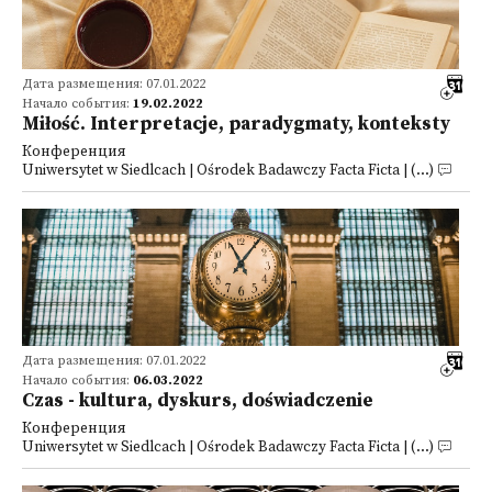
Дата размещения: 07.01.2022
Начало события:
19.02.2022
Miłość. Interpretacje, paradygmaty, konteksty
Конференция
Uniwersytet w Siedlcach | Ośrodek Badawczy Facta Ficta | (...)
Дата размещения: 07.01.2022
Начало события:
06.03.2022
Czas - kultura, dyskurs, doświadczenie
Конференция
Uniwersytet w Siedlcach | Ośrodek Badawczy Facta Ficta | (...)