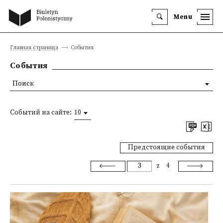
Menu
Главная страница
События
События
Поиск
Событий на сайте:
10
Предстоящие события
z
4