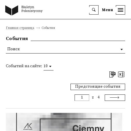
Menu
Главная страница
События
События
Поиск
Событий на сайте:
10
Предстоящие события
z
4