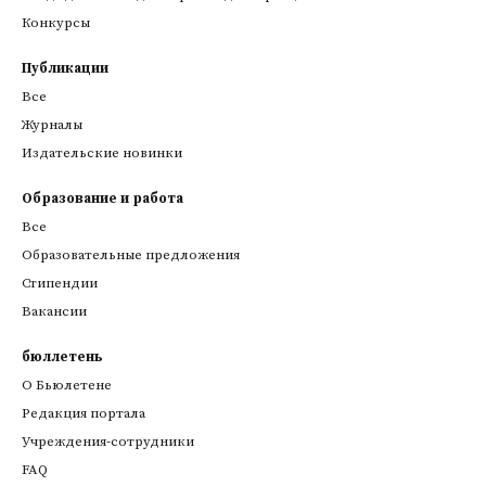
Конкурсы
Публикации
Все
Журналы
Издательские новинки
Образование и работа
Все
Образовательные предложения
Стипендии
Вакансии
бюллетень
О Бьюлетене
Редакция портала
Учреждения-сотрудники
FAQ