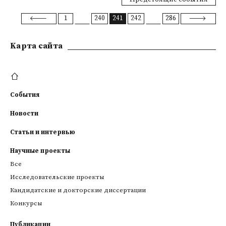
1
240
241
242
286
Kарта сайта
События
Новости
Статьи и интервью
Научные проекты
Все
Исследовательские проекты
Кандидатские и докторские диссертации
Конкурсы
Публикации