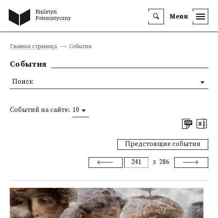
Menu
Главная страница
События
События
Поиск
Событий на сайте:
10
Предстоящие события
z
286