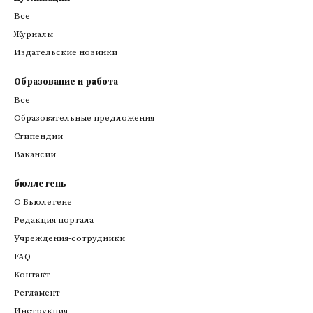
Все
Журналы
Издательские новинки
Образование и работа
Все
Образовательные предложения
Стипендии
Вакансии
бюллетень
О Бьюлетене
Редакция портала
Учреждения-сотрудники
FAQ
Контакт
Регламент
Инструкция