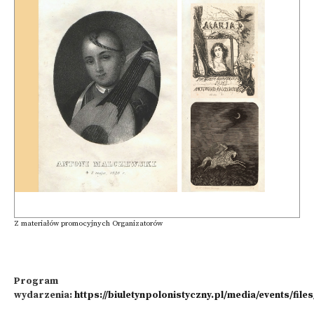
Z materiałów promocyjnych Organizatorów
Program
wydarzenia:
https://biuletynpolonistyczny.pl/media/events/fi