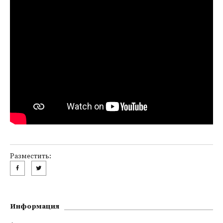
Разместить:
Информация