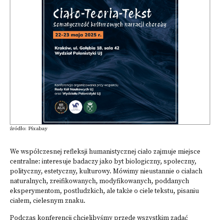
źródło: Pixabay
We współczesnej refleksji humanistycznej ciało zajmuje miejsce
centralne: interesuje badaczy jako byt biologiczny, społeczny,
polityczny, estetyczny, kulturowy. Mówimy nieustannie o ciałach
naturalnych, zreifikowanych, modyfikowanych, poddanych
eksperymentom, postludzkich, ale także o ciele tekstu, pisaniu
ciałem, cielesnym znaku.
Podczas konferencji chcielibyśmy przede wszystkim zadać