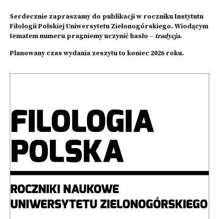
Serdecznie zapraszamy do publikacji w roczniku Instytutu
Filologii Polskiej Uniwersytetu Zielonogórskiego. Wiodącym
tematem numeru pragniemy uczynić hasło –
tradycja
.
Planowany czas wydania zeszytu to koniec 2026 roku.