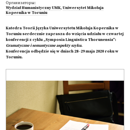
Организаторы:
Wydział Humanistyczny UMK
,
Uniwersytet Mikołaja
Kopernika w Toruniu
Katedra Teorii Języka Uniwersytetu Mikołaja Kopernika w
Toruniu serdecznie zaprasza do wzięcia udziału w czwartej
konferencji z cyklu „Symposia Linguistica Thorunensia”:
Gramatyczne i semantyczne aspekty szyku
.
Konferencja odbędzie się w dniach 28–29 maja 2020 roku w
Toruniu.