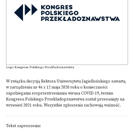
Logo Kongresu Polskiego Przekładoznawstwa
W związku decyzją Rektora Uniwersytetu Jagiellońskiego zawartą
w zarządzeniu nr 46 z 12 maja 2020 roku o konieczności
zapobiegania rozprzestrzenianiu wirusa COVID-19, termin
Kongresu Polskiego Przekładopznawstwa został przesunięty na
wrzesień 2021 roku. Wszystkie zgłoszenia zachowują ważność.
Tekst zaproszenia: