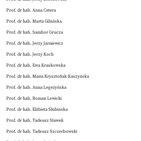
Prof. dr hab. Anna Cetera
Prof. dr hab. Marta Gibińska
Prof. dr hab. Sambor Grucza
Prof. dr hab. Jerzy Jarniewicz
Prof. dr hab. Jerzy Koch
Prof. dr hab. Ewa Kraskowska
Prof. dr hab. Maria Krysztofiak-Kaszyńska
Prof. dr hab. Anna Legeżyńska
Prof. dr hab. Roman Lewicki
Prof. dr hab. Elżbieta Skibińska
Prof. dr hab. Tadeusz Sławek
Prof. dr hab. Tadeusz Szczerbowski