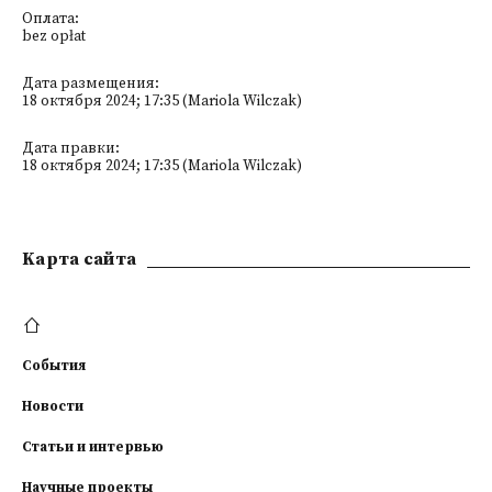
Оплата:
bez opłat
Дата размещения:
18 октября 2024; 17:35 (Mariola Wilczak)
Дата правки:
18 октября 2024; 17:35 (Mariola Wilczak)
Kарта сайта
События
Новости
Статьи и интервью
Научные проекты