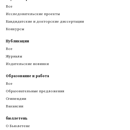
Все
Исследовательские проекты
Кандидатские и докторские диссертации
Конкурсы
Публикации
Все
Журналы
Издательские новинки
Образование и работа
Все
Образовательные предложения
Стипендии
Вакансии
бюллетень
О Бьюлетене