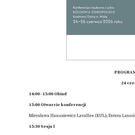
PROGRAM
24 cze
14:00–15:00 Obiad
15:00 Otwarcie konferencji
Mirosława Hanusiewicz-Lavallee (KUL); Estera Lasoc
15:30 Sesja I