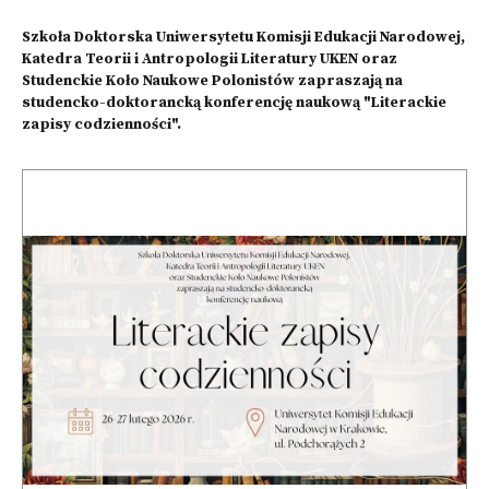
Szkoła Doktorska Uniwersytetu Komisji Edukacji Narodowej,
Katedra Teorii i Antropologii Literatury UKEN oraz
Studenckie Koło Naukowe Polonistów zapraszają na
studencko-doktorancką konferencję naukową "Literackie
zapisy codzienności".