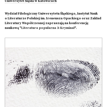
Uniwersytet Śląski w Katowicach
Wydział Filologiczny Uniwersytetu Śląskiego, Instytut Nauk
o Literaturze Polskiej im. Ireneusza Opackiego oraz Zakład
Literatury Współczesnej zapraszają na konferencję
naukową
"Literatura popularna 3: Kryminał".