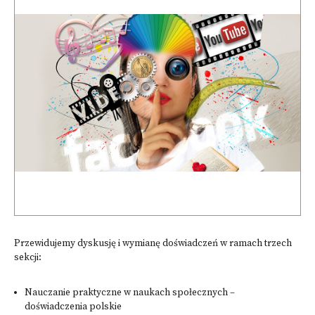
Przewidujemy dyskusję i wymianę doświadczeń w ramach trzech
sekcji:
Nauczanie praktyczne w naukach społecznych –
doświadczenia polskie