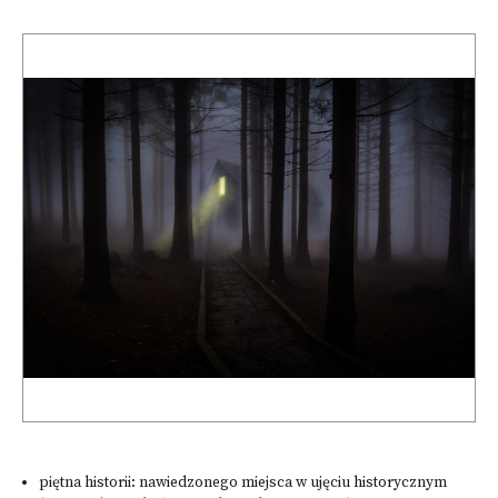
piętna historii: nawiedzonego miejsca w ujęciu historycznym