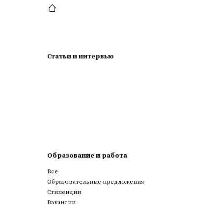
Статьи и интервью
Образование и работа
Все
Образовательные предложения
Стипендии
Вакансии