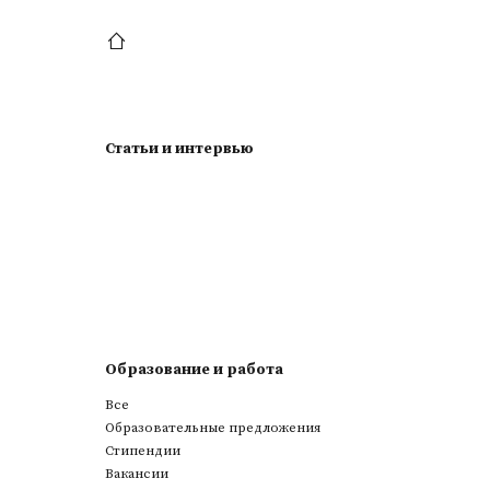
Статьи и интервью
Образование и работа
Все
Образовательные предложения
Стипендии
Вакансии