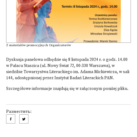
Z materiałów promocyjnych Organizatorów
Dyskusja panelowa odbędzie się 8 listopada 2024 r. o godz. 14.00
w Pałacu Staszica (ul. Nowy Świat 72, 00-330 Warszawa), w
siedzibie Towarzystwa Literackiego im. Adama Mickiewicza, w sali
144, udostępnionej przez Instytut Badań Literackich PAN.
Szczegółowe informacje znajdują się w załączonym poniżej pliku.
Разместить: