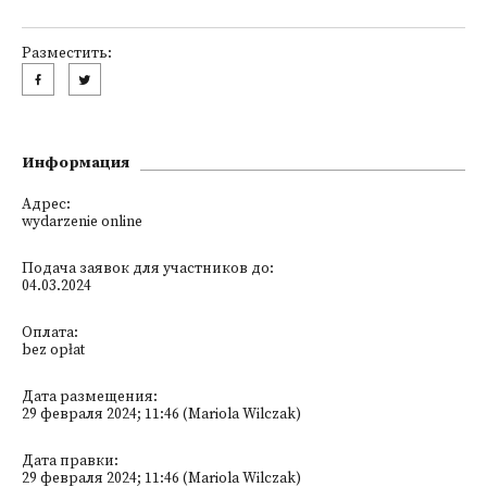
Разместить:
Информация
Адрес:
wydarzenie online
Подача заявок для участников до:
04.03.2024
Оплата:
bez opłat
Дата размещения:
29 февраля 2024; 11:46 (Mariola Wilczak)
Дата правки:
29 февраля 2024; 11:46 (Mariola Wilczak)