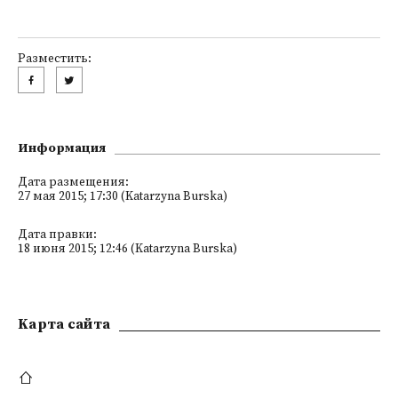
Разместить:
Информация
Дата размещения:
27 мая 2015; 17:30 (Katarzyna Burska)
Дата правки:
18 июня 2015; 12:46 (Katarzyna Burska)
Kарта сайта