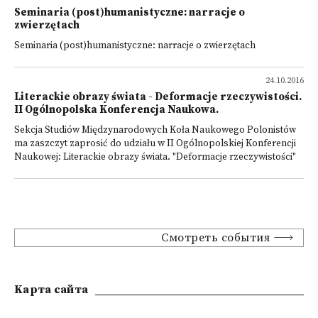
Seminaria (post)humanistyczne: narracje o
zwierzętach
Seminaria (post)humanistyczne: narracje o zwierzętach
24.10.2016
Literackie obrazy świata - Deformacje rzeczywistości.
II Ogólnopolska Konferencja Naukowa.
Sekcja Studiów Międzynarodowych Koła Naukowego Polonistów
ma zaszczyt zaprosić do udziału w II Ogólnopolskiej Konferencji
Naukowej: Literackie obrazy świata. "Deformacje rzeczywistości"
Смотреть события
Kарта сайта