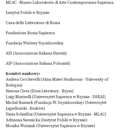
MLAC - Museo Laboratorio di Arte Contemporanea Sapienza
Instytut Polski w Rzymie
Casa delle Letterature di Roma
Fondazione Roma Sapienza
Fundacja Wisławy Szymborskiej
AIS (Associazione Italiana Slavisti)
AIP (Associazione Italiana Polonisti)
Komitet naukowy:
Andrea Ceccherelli (Alma Mater Studiorum - University of
Bologna)
Simona Cives (Dom Literatury - Rzym)
Luigi Marinelli (Uniwersytet Sapienza w Rzymie - DSEAI)
Michał Rusinek (Fundacja W. Szymborskiej i Uniwersytet
Jagielloński - Kraków)
Ilaria Schiaffini (Uniwersytet Sapienza w Rzymie - MLAC)
Adrianna Siennicka (Instytut Polski w Rzymie)
Monika Woźniak (Uniwersytet Sapienza w Rzymie)