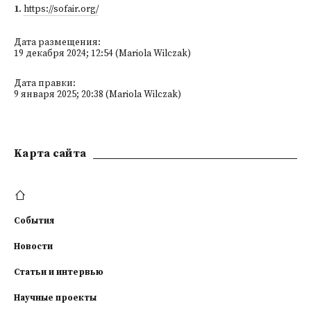
1
.
https://sofair.org/
Дата размещения:
19 декабря 2024; 12:54 (Mariola Wilczak)
Дата правки:
9 января 2025; 20:38 (Mariola Wilczak)
Kарта сайта
События
Новости
Статьи и интервью
Научные проекты