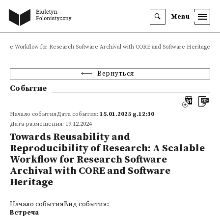
Menu
calable Workflow for Research Software Archival with CORE and Software Heritage
Вернуться
Событие
Начало событияДата события:
15.01.2025 g.12:30
Дата размещения: 19.12.2024
Towards Reusability and
Reproducibility of Research: A Scalable
Workflow for Research Software
Archival with CORE and Software
Heritage
Начало событияВид события:
Встреча