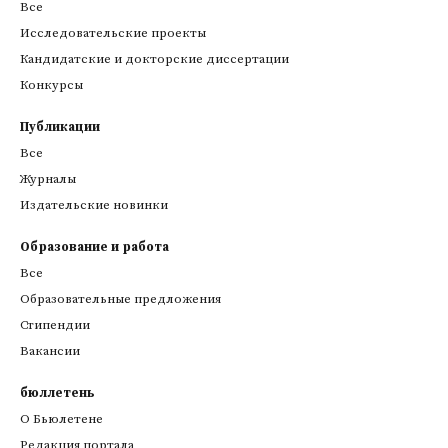
Все
Исследовательские проекты
Кандидатские и докторские диссертации
Конкурсы
Публикации
Все
Журналы
Издательские новинки
Образование и работа
Все
Образовательные предложения
Стипендии
Вакансии
бюллетень
О Бьюлетене
Редакция портала