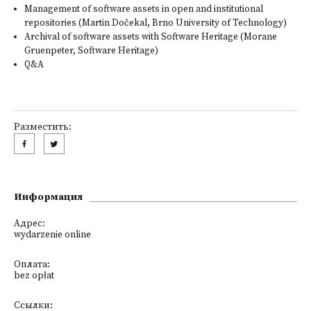
Management of software assets in open and institutional
repositories (Martin Dočekal, Brno University of Technology)
Archival of software assets with Software Heritage (Morane
Gruenpeter, Software Heritage)
Q&A
Разместить:
Информация
Адрес:
wydarzenie online
Оплата:
bez opłat
Ссылки: