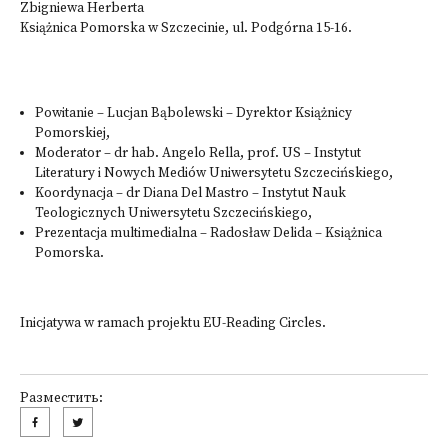
Zbigniewa Herberta
Książnica Pomorska w Szczecinie, ul. Podgórna 15-16.
Powitanie – Lucjan Bąbolewski – Dyrektor Książnicy
Pomorskiej,
Moderator – dr hab. Angelo Rella, prof. US – Instytut
Literatury i Nowych Mediów Uniwersytetu Szczecińskiego,
Koordynacja – dr Diana Del Mastro – Instytut Nauk
Teologicznych Uniwersytetu Szczecińskiego,
Prezentacja multimedialna – Radosław Delida – Książnica
Pomorska.
Inicjatywa w ramach projektu EU-Reading Circles.
Разместить: