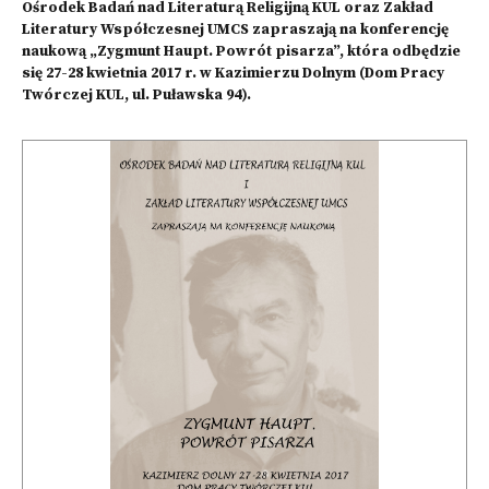
Ośrodek Badań nad Literaturą Religijną KUL oraz Zakład
Literatury Współczesnej UMCS zapraszają na konferencję
naukową „Zygmunt Haupt. Powrót pisarza”, która odbędzie
się 27-28 kwietnia 2017 r. w Kazimierzu Dolnym (Dom Pracy
Twórczej KUL, ul. Puławska 94).