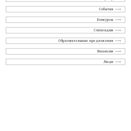
События
Конкурсы
Стипендии
Образовательные предложения
Вакансии
Люди