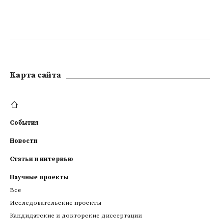
Kарта сайта
События
Новости
Статьи и интервью
Научные проекты
Все
Исследовательские проекты
Кандидатские и докторские диссертации