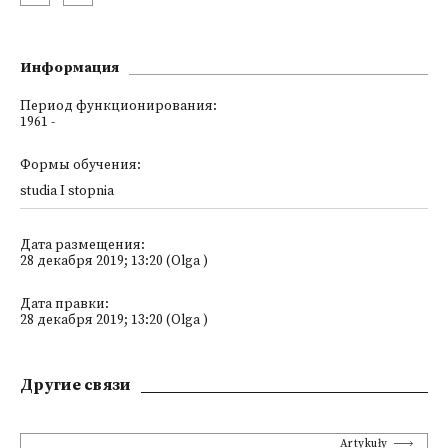
Информация
Период функционирования:
1961 -
Формы обучения:
studia I stopnia
Дата размещения:
28 декабря 2019; 13:20 (Olga )
Дата правки:
28 декабря 2019; 13:20 (Olga )
Другие связи
Artykuły