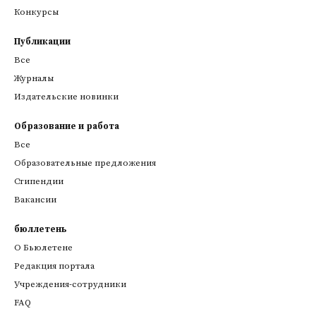
Конкурсы
Публикации
Все
Журналы
Издательские новинки
Образование и работа
Все
Образовательные предложения
Стипендии
Вакансии
бюллетень
О Бьюлетене
Редакция портала
Учреждения-сотрудники
FAQ