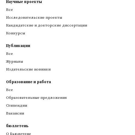
Научные проекты
Все
Исследовательские проекты
Кандидатские и докторские диссертации
Конкурсы
Публикации
Все
Журналы
Издательские новинки
Образование и работа
Все
Образовательные предложения
Стипендии
Вакансии
бюллетень
О Бьюлетене