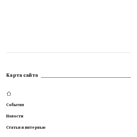
Kарта сайта
События
Новости
Статьи и интервью