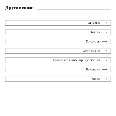
Другие связи
Artykuły
События
Конкурсы
Стипендии
Образовательные предложения
Вакансии
Люди