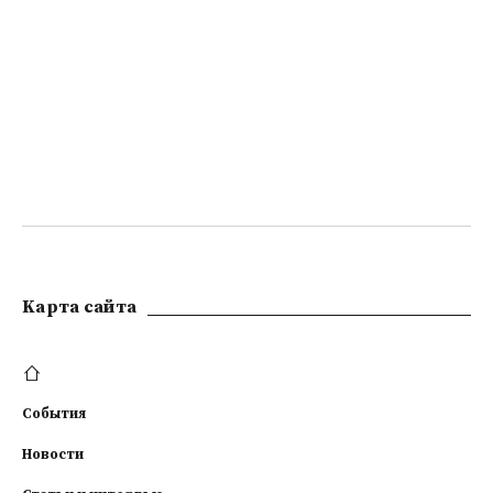
Kарта сайта
События
Новости