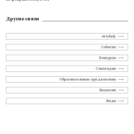
Другие связи
Artykuły
События
Конкурсы
Стипендии
Образовательные предложения
Вакансии
Люди