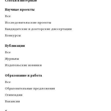
Статьи и интервью
Научные проекты
Все
Исследовательские проекты
Кандидатские и докторские диссертации
Конкурсы
Публикации
Все
Журналы
Издательские новинки
Образование и работа
Все
Образовательные предложения
Стипендии
Вакансии