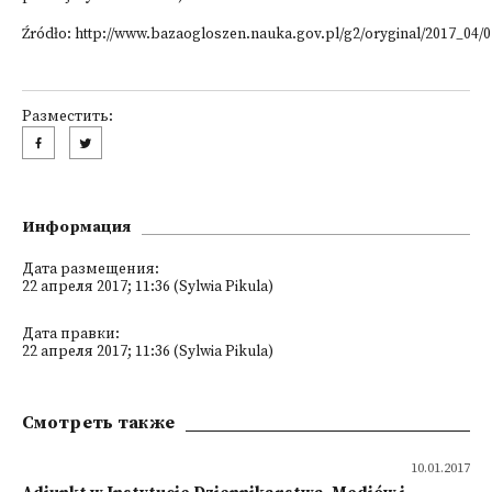
Źródło: http://www.bazaogloszen.nauka.gov.pl/g2/oryginal/2017_04
Разместить:
Информация
Дата размещения:
22 апреля 2017; 11:36 (Sylwia Pikula)
Дата правки:
22 апреля 2017; 11:36 (Sylwia Pikula)
Смотреть также
10.01.2017