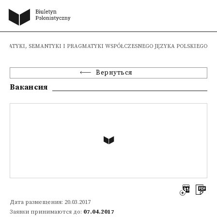
RAMATYKI, SEMANTYKI I PRAGMATYKI WSPÓŁCZESNEGO JĘZYKA POLSKIEGO
Вернуться
Вакансия
Дата размещения: 20.03.2017
Заявки принимаются до:
07.04.2017