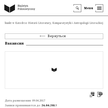
Menu
Adiunkt w Katedrze Historii Literatury, Komparatystyki i Antropologii Literackiej
Вернуться
Вакансия
Дата размещения: 09.04.2017
Заявки принимаются до:
26.04.2017