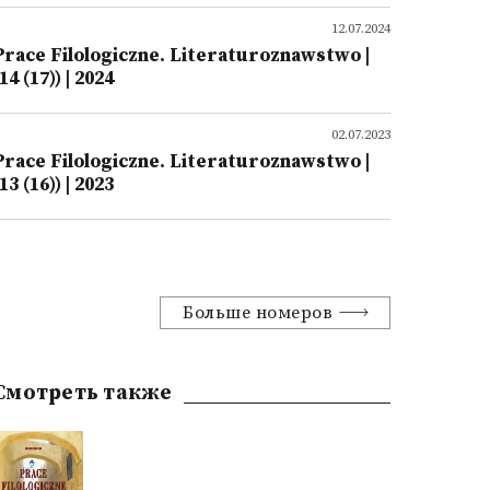
12.07.2024
Prace Filologiczne. Literaturoznawstwo |
14 (17)) | 2024
02.07.2023
Prace Filologiczne. Literaturoznawstwo |
13 (16)) | 2023
Больше номеров
Смотреть также