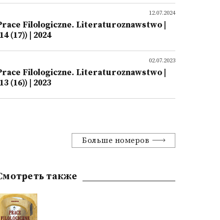
12.07.2024
Prace Filologiczne. Literaturoznawstwo |
14 (17)) | 2024
02.07.2023
Prace Filologiczne. Literaturoznawstwo |
13 (16)) | 2023
Больше номеров
Смотреть также