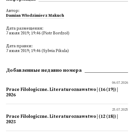
Автор:
Damian Włodzimierz Makuch
Дата размещения:
7 июля 2019; 19:46 (Piotr Bordzoł)
Дата правки:
7 июля 2019; 19:46 (Sylwia Pikula)
Добавленные недавно номера
06.07.2026
Prace Filologiczne. Literaturoznawstwo | (16 (19)) |
2026
25.07.2025
Prace Filologiczne. Literaturoznawstwo | (12 (18)) |
2025