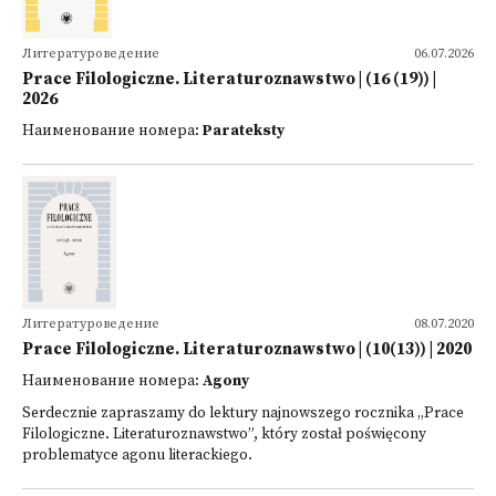
Литературоведение
06.07.2026
Prace Filologiczne. Literaturoznawstwo | (16 (19)) |
2026
Наименование номера:
Parateksty
Литературоведение
08.07.2020
Prace Filologiczne. Literaturoznawstwo | (10(13)) | 2020
Наименование номера:
Agony
Serdecznie zapraszamy do lektury najnowszego rocznika „Prace
Filologiczne. Literaturoznawstwo”, który został poświęcony
problematyce agonu literackiego.