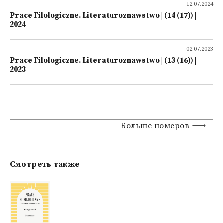
12.07.2024
Prace Filologiczne. Literaturoznawstwo | (14 (17)) |
2024
02.07.2023
Prace Filologiczne. Literaturoznawstwo | (13 (16)) |
2023
Больше номеров
Смотреть также