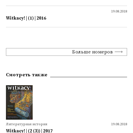
19.08.2018
Witkacy! | (1) | 2016
Больше номеров
Смотреть также
Литературная история
19.08.2018
Witkacy! | (2 (3)) | 2017