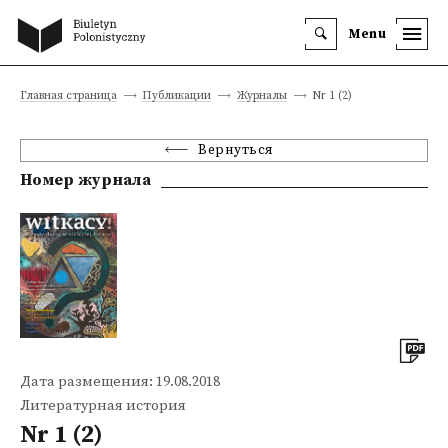
Menu
Главная страница
Публикации
Журналы
Nr 1 (2)
Вернуться
Номер журнала
Дата размещения: 19.08.2018
Литературная история
Nr 1 (2)