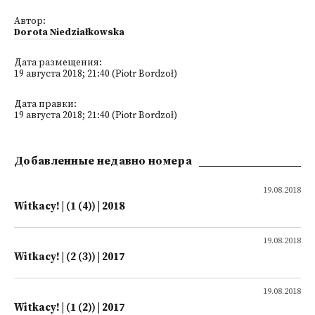
Автор:
Dorota Niedziałkowska
Дата размещения:
19 августа 2018; 21:40 (Piotr Bordzoł)
Дата правки:
19 августа 2018; 21:40 (Piotr Bordzoł)
Добавленные недавно номера
19.08.2018
Witkacy! | (1 (4)) | 2018
19.08.2018
Witkacy! | (2 (3)) | 2017
19.08.2018
Witkacy! | (1 (2)) | 2017