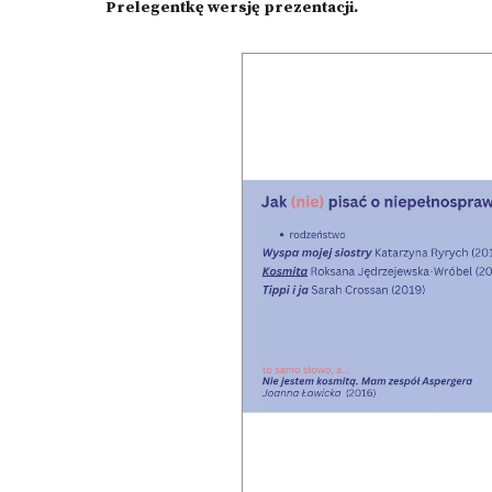
Prelegentkę wersję prezentacji.