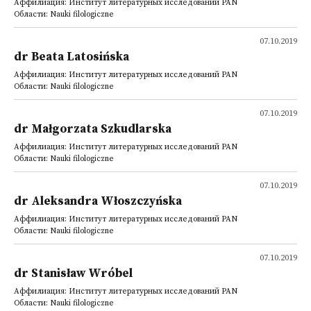
Аффилиация: Институт литературных исследований PAN
Области: Nauki filologiczne
07.10.2019
dr Beata Latosińska
Аффилиация: Институт литературных исследований PAN
Области: Nauki filologiczne
07.10.2019
dr Małgorzata Szkudlarska
Аффилиация: Институт литературных исследований PAN
Области: Nauki filologiczne
07.10.2019
dr Aleksandra Włoszczyńska
Аффилиация: Институт литературных исследований PAN
Области: Nauki filologiczne
07.10.2019
dr Stanisław Wróbel
Аффилиация: Институт литературных исследований PAN
Области: Nauki filologiczne