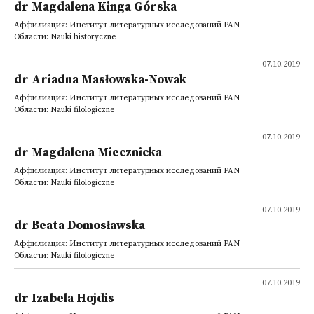
dr Magdalena Kinga Górska
Аффилиация: Институт литературных исследований PAN
Области: Nauki historyczne
07.10.2019
dr Ariadna Masłowska-Nowak
Аффилиация: Институт литературных исследований PAN
Области: Nauki filologiczne
07.10.2019
dr Magdalena Miecznicka
Аффилиация: Институт литературных исследований PAN
Области: Nauki filologiczne
07.10.2019
dr Beata Domosławska
Аффилиация: Институт литературных исследований PAN
Области: Nauki filologiczne
07.10.2019
dr Izabela Hojdis