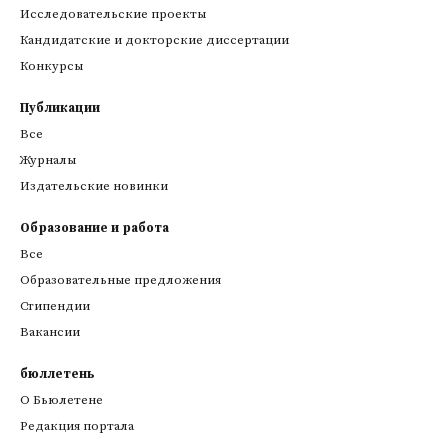
Исследовательские проекты
Кандидатские и докторские диссертации
Конкурсы
Публикации
Все
Журналы
Издательские новинки
Образование и работа
Все
Образовательные предложения
Стипендии
Вакансии
бюллетень
О Бьюлетене
Редакция портала