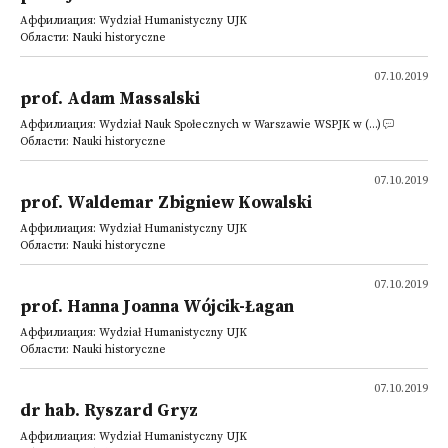
Аффилиация: Wydział Humanistyczny UJK
Области: Nauki historyczne
07.10.2019
prof. Adam Massalski
Аффилиация: Wydział Nauk Społecznych w Warszawie WSPJK w (...)
Области: Nauki historyczne
07.10.2019
prof. Waldemar Zbigniew Kowalski
Аффилиация: Wydział Humanistyczny UJK
Области: Nauki historyczne
07.10.2019
prof. Hanna Joanna Wójcik-Łagan
Аффилиация: Wydział Humanistyczny UJK
Области: Nauki historyczne
07.10.2019
dr hab. Ryszard Gryz
Аффилиация: Wydział Humanistyczny UJK