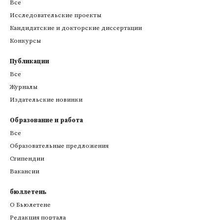
Все
Исследовательские проекты
Кандидатские и докторские диссертации
Конкурсы
Публикации
Все
Журналы
Издательские новинки
Образование и работа
Все
Образовательные предложения
Стипендии
Вакансии
бюллетень
О Бьюлетене
Редакция портала