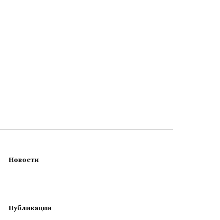
Новости
Публикации