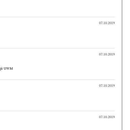
07.10.2019
07.10.2019
gii UWM
07.10.2019
07.10.2019