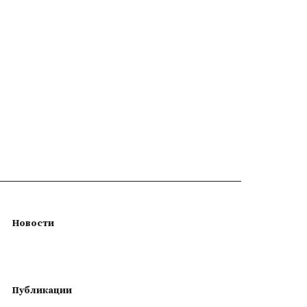
Новости
Публикации