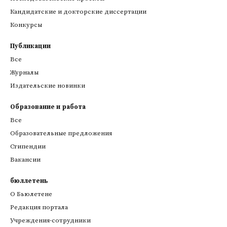
Кандидатские и докторские диссертации
Конкурсы
Публикации
Все
Журналы
Издательские новинки
Образование и работа
Все
Образовательные предложения
Стипендии
Вакансии
бюллетень
О Бьюлетене
Редакция портала
Учреждения-сотрудники