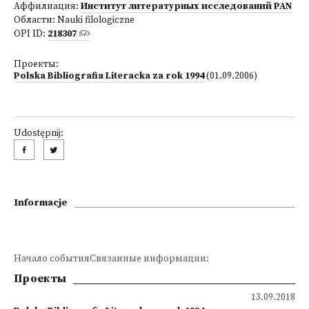
Аффилиация:
Институт литературных исследований PAN
Области:
Nauki filologiczne
OPI ID:
218307
Проекты:
Polska Bibliografia Literacka za rok 1994
(01.09.2006)
Udostępnij:
Informacje
Начало событияСвязанные информации:
Проекты
13.09.2018