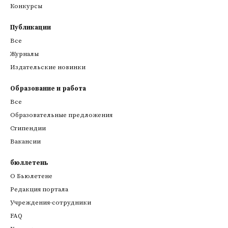
Конкурсы
Публикации
Все
Журналы
Издательские новинки
Образование и работа
Все
Образовательные предложения
Стипендии
Вакансии
бюллетень
О Бьюлетене
Редакция портала
Учреждения-сотрудники
FAQ