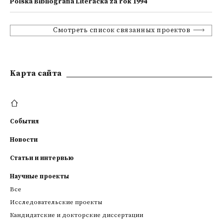
Polska Bibliografia Literacka za rok 1994
Смотреть список связанных проектов
Kарта сайта
События
Новости
Статьи и интервью
Научные проекты
Все
Исследовательские проекты
Кандидатские и докторские диссертации