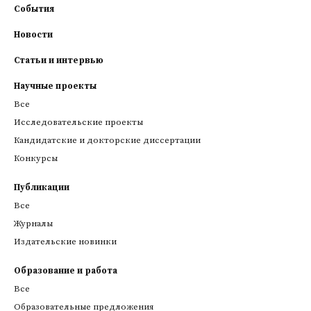
События
Новости
Статьи и интервью
Научные проекты
Все
Исследовательские проекты
Кандидатские и докторские диссертации
Конкурсы
Публикации
Все
Журналы
Издательские новинки
Образование и работа
Все
Образовательные предложения